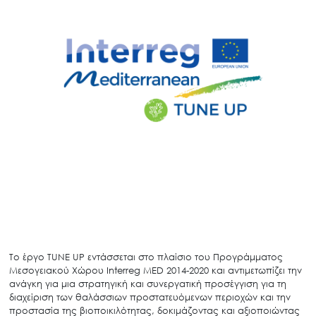
Το έργο TUNE UP εντάσσεται στο πλαίσιο του Προγράμματος
Μεσογειακού Χώρου Interreg MED 2014-2020 και αντιμετωπίζει την
ανάγκη για μια στρατηγική και συνεργατική προσέγγιση για τη
διαχείριση των θαλάσσιων προστατευόμενων περιοχών και την
προστασία της βιοποικιλότητας, δοκιμάζοντας και αξιοποιώντας