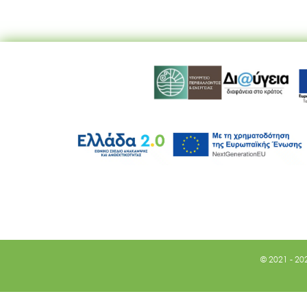
© 2021 - 20