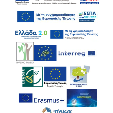
Ακολουθήστε μας