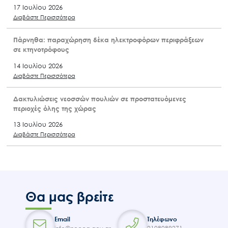
17 Ιουλίου 2026
Διαβάστε Περισσότερα
Πάρνηθα: παραχώρηση δέκα ηλεκτροφόρων περιφράξεων
σε κτηνοτρόφους
14 Ιουλίου 2026
Διαβάστε Περισσότερα
Δακτυλιώσεις νεοσσών πουλιών σε προστατευόμενες
περιοχές όλης της χώρας
13 Ιουλίου 2026
Διαβάστε Περισσότερα
Θα μας βρείτε
Email
Τηλέφωνο