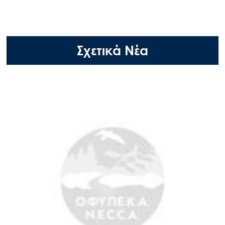
Σχετικά Νέα