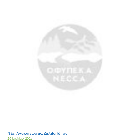
Νέα, Ανακοινώσεις, Δελτία Τύπου
28 Ιουλίου 2026