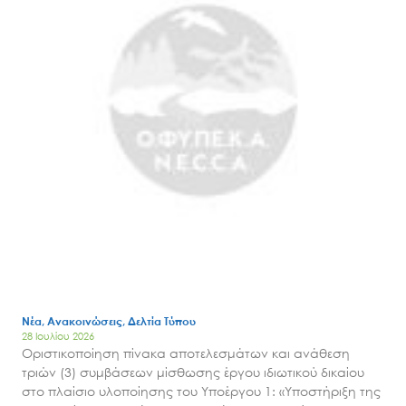
Νέα, Ανακοινώσεις, Δελτία Τύπου
28 Ιουλίου 2026
Οριστικοποίηση πίνακα αποτελεσμάτων και ανάθεση
τριών (3) συμβάσεων μίσθωσης έργου ιδιωτικού δικαίου
στο πλαίσιο υλοποίησης του Υποέργου 1: «Υποστήριξη της