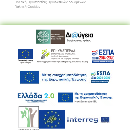
Πολιτική Προστασίας Προσωπικών Δεδομένων
Πολιτική Cookies
Ακολουθήστε μας