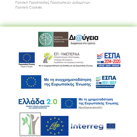
Πολιτική Προστασίας Προσωπικών Δεδομένων
Πολιτική Cookies