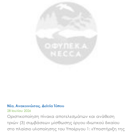
Νέα, Ανακοινώσεις, Δελτία Τύπου
28 Ιουλίου 2026
Οριστικοποίηση πίνακα αποτελεσμάτων και ανάθεση
τριών (3) συμβάσεων μίσθωσης έργου ιδιωτικού δικαίου
στο πλαίσιο υλοποίησης του Υποέργου 1: «Υποστήριξη της