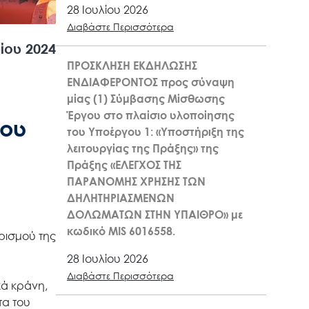
28 Ιουλίου 2026
Διαβάστε Περισσότερα
ίου 2024
ΠΡΟΣΚΛΗΣΗ ΕΚΔΗΛΩΣΗΣ
ΕΝΔΙΑΦΕΡΟΝΤΟΣ προς σύναψη
μίας (1) Σύμβασης Μίσθωσης
Έργου στο πλαίσιο υλοποίησης
του
του Υποέργου 1: «Υποστήριξη της
λειτουργίας της Πράξης» της
Πράξης «ΕΛΕΓΧΟΣ ΤΗΣ
ΠΑΡΑΝΟΜΗΣ ΧΡΗΣΗΣ ΤΩΝ
ΔΗΛΗΤΗΡΙΑΣΜΕΝΩΝ
ΔΟΛΩΜΑΤΩΝ ΣΤΗΝ ΥΠΑΙΘΡΟ» με
κωδικό MIS 6016558.
ρισμού της
28 Ιουλίου 2026
Διαβάστε Περισσότερα
κά κράνη,
τα του