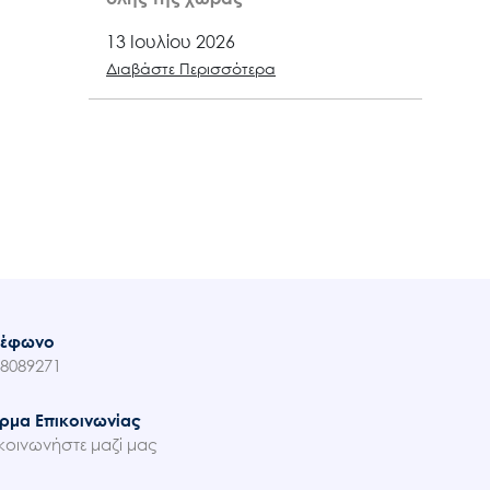
13 Ιουλίου 2026
Διαβάστε Περισσότερα
λέφωνο
8089271
ρμα Επικοινωνίας
κοινωνήστε μαζί μας