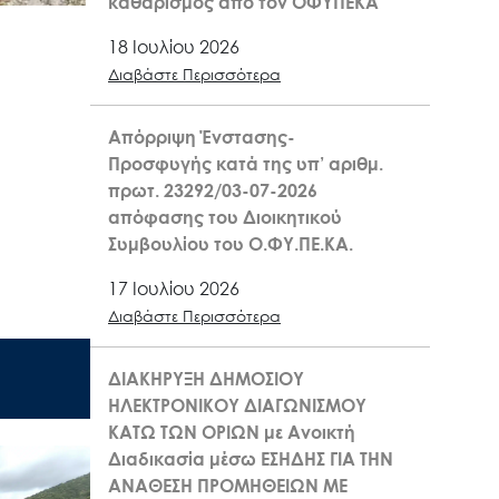
καθαρισμός από τον ΟΦΥΠΕΚΑ
18 Ιουλίου 2026
Διαβάστε Περισσότερα
Απόρριψη Ένστασης-
Προσφυγής κατά της υπ’ αριθμ.
πρωτ. 23292/03-07-2026
απόφασης του Διοικητικού
Συμβουλίου του Ο.ΦΥ.ΠΕ.ΚΑ.
17 Ιουλίου 2026
Διαβάστε Περισσότερα
ΔΙΑΚΗΡΥΞΗ ΔΗΜΟΣΙΟΥ
ΗΛΕΚΤΡΟΝΙΚΟΥ ΔΙΑΓΩΝΙΣΜΟΥ
ΚΑΤΩ ΤΩΝ ΟΡΙΩΝ με Ανοικτή
Διαδικασία μέσω ΕΣΗΔΗΣ ΓΙΑ ΤΗΝ
ΑΝΑΘΕΣΗ ΠΡΟΜΗΘΕΙΩΝ ΜΕ