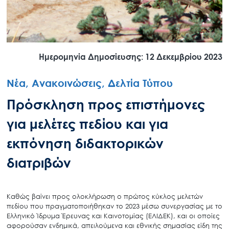
Ημερομηνία Δημοσίευσης: 12 Δεκεμβρίου 2023
Νέα, Ανακοινώσεις, Δελτία Τύπου
Πρόσκληση προς επιστήμονες
για μελέτες πεδίου και για
εκπόνηση διδακτορικών
διατριβών
Καθώς βαίνει προς ολοκλήρωση ο πρώτος κύκλος μελετών
πεδίου που πραγματοποιήθηκαν το 2023 μέσω συνεργασίας με το
Ελληνικό Ίδρυμα Έρευνας και Καινοτομίας (ΕΛΙΔΕΚ), και οι οποίες
αφορούσαν ενδημικά, απειλούμενα και εθνικής σημασίας είδη της