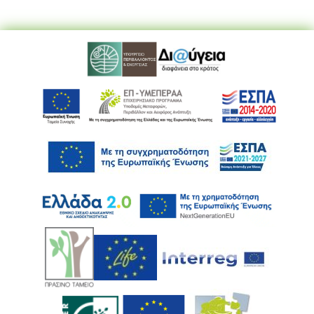
Ακολουθήστε μας