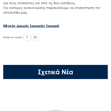
για τους επισκέπτες και από τις δύο εισόδους.
Για νεότερες ανακοινώσεις παρακαλούμε να επισκέπτεστε την
ιστοσελίδα μας.
Εθνικός Δρυμός Σαμαριάς
Σαμαριά
Share on social :
Σχετικά Νέα