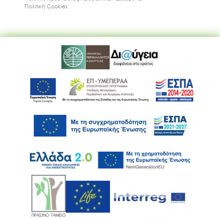
Πολιτική Cookies
Ακολουθήστε μας