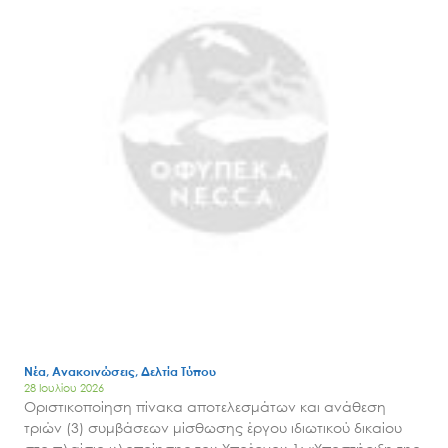
Νέα, Ανακοινώσεις, Δελτία Τύπου
28 Ιουλίου 2026
Οριστικοποίηση πίνακα αποτελεσμάτων και ανάθεση
τριών (3) συμβάσεων μίσθωσης έργου ιδιωτικού δικαίου