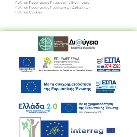
Πολιτική Προστασίας Πνευματικής Ιδιοκτησίας
Πολιτική Προστασίας Προσωπικών Δεδομένων
Πολιτική Cookies
Ακολουθήστε μας