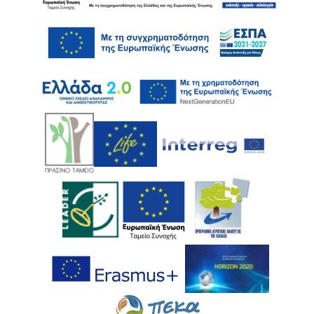
Ακολουθήστε μας