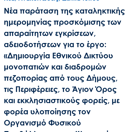
Νέα παράταση της καταληκτικής
ημερομηνίας προσκόμισης των
απαραίτητων εγκρίσεων,
αδειοδοτήσεων για τo έργο:
«Δημιουργία Εθνικού Δικτύου
μονοπατιών και διαδρομών
πεζοπορίας από τους Δήμους,
τις Περιφέρειες, το Άγιον Όρος
και εκκλησιαστικούς φορείς, με
φορέα υλοποίησης τον
Οργανισμό Φυσικού