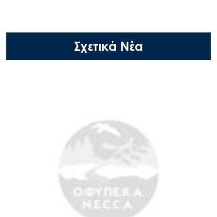
Σχετικά Νέα