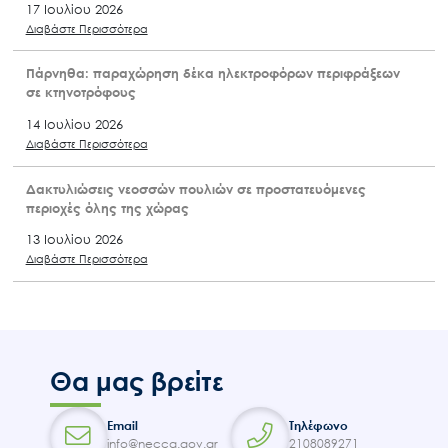
17 Ιουλίου 2026
Διαβάστε Περισσότερα
Πάρνηθα: παραχώρηση δέκα ηλεκτροφόρων περιφράξεων
σε κτηνοτρόφους
14 Ιουλίου 2026
Διαβάστε Περισσότερα
Δακτυλιώσεις νεοσσών πουλιών σε προστατευόμενες
περιοχές όλης της χώρας
13 Ιουλίου 2026
Διαβάστε Περισσότερα
Θα μας βρείτε
Email
Τηλέφωνο
info@necca.gov.gr
2108089271