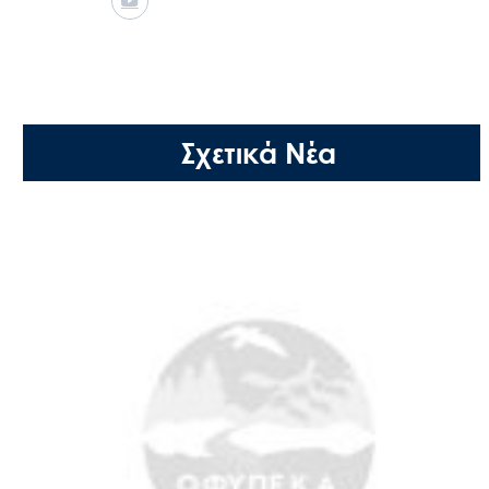
Σχετικά Νέα