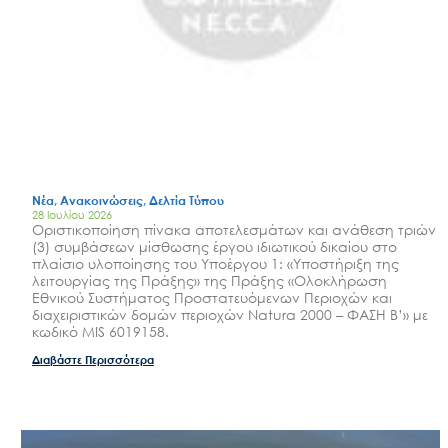
Νέα, Ανακοινώσεις, Δελτία Τύπου
28 Ιουλίου 2026
Οριστικοποίηση πίνακα αποτελεσμάτων και ανάθεση τριών
(3) συμβάσεων μίσθωσης έργου ιδιωτικού δικαίου στο
πλαίσιο υλοποίησης του Υποέργου 1: «Υποστήριξη της
λειτουργίας της Πράξης» της Πράξης «Ολοκλήρωση
Εθνικού Συστήματος Προστατευόμενων Περιοχών και
διαχειριστικών δομών περιοχών Natura 2000 – ΦΑΣΗ Β’» με
κωδικό MIS 6019158.
Διαβάστε Περισσότερα