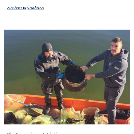
Διαβάστε Περισσότερα