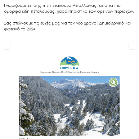
Γνωρίζουμε επίσης την πεταλούδα Απόλλωνας, από τα πιο
όμορφα είδη πεταλούδας, χαρακτηριστικό των ορεινών περιοχών.
Σας στέλνουμε τις ευχές μας για τον νέο χρόνο! Δημιουργικό και
φωτεινό το 2024!