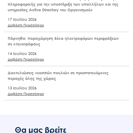
πληροφορικής για την υποστήριξη των υπαλλήλων και της
υπηρεσίας Active Directory του Οργανισμού»
17 Ιουλίου 2026
Διαβάστε Περισσότερα
Πάρνηθα: παραχώρηση δέκα ηλεκτροφόρων περιφράξεων
σε κτηνοτρόφους
14 Ιουλίου 2026
Διαβάστε Περισσότερα
Δακτυλιώσεις νεοσσών πουλιών σε προστατευόμενες
περιοχές όλης της χώρας
13 Ιουλίου 2026
Διαβάστε Περισσότερα
Θα μας βρείτε