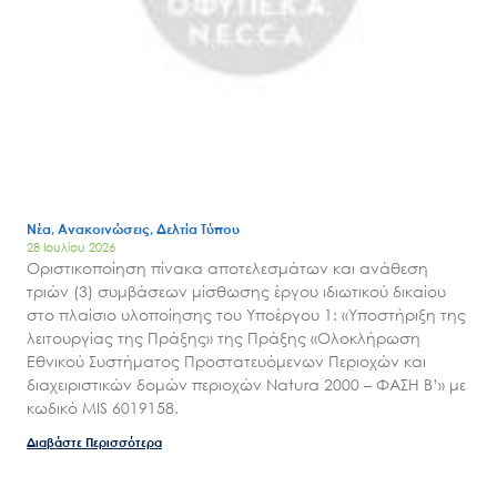
Νέα, Ανακοινώσεις, Δελτία Τύπου
28 Ιουλίου 2026
Οριστικοποίηση πίνακα αποτελεσμάτων και ανάθεση
τριών (3) συμβάσεων μίσθωσης έργου ιδιωτικού δικαίου
στο πλαίσιο υλοποίησης του Υποέργου 1: «Υποστήριξη της
λειτουργίας της Πράξης» της Πράξης «Ολοκλήρωση
Εθνικού Συστήματος Προστατευόμενων Περιοχών και
διαχειριστικών δομών περιοχών Natura 2000 – ΦΑΣΗ Β’» με
κωδικό MIS 6019158.
Διαβάστε Περισσότερα