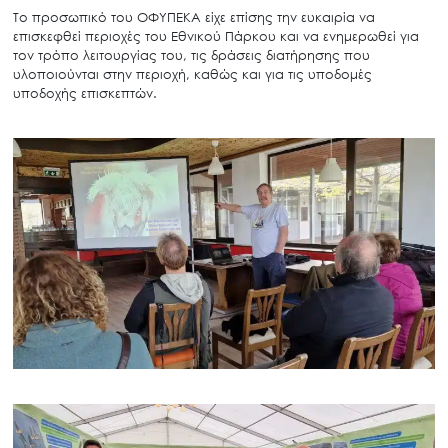
Το προσωπικό του ΟΦΥΠΕΚΑ είχε επίσης την ευκαιρία να
επισκεφθεί περιοχές του Εθνικού Πάρκου και να ενημερωθεί για
τον τρόπο λειτουργίας του, τις δράσεις διατήρησης που
υλοποιούνται στην περιοχή, καθώς και για τις υποδομές
υποδοχής επισκεπτών.