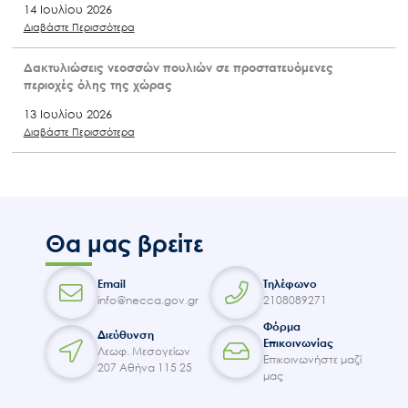
14 Ιουλίου 2026
Διαβάστε Περισσότερα
Δακτυλιώσεις νεοσσών πουλιών σε προστατευόμενες
περιοχές όλης της χώρας
13 Ιουλίου 2026
Διαβάστε Περισσότερα
Θα μας βρείτε
Email
Τηλέφωνο
info@necca.gov.gr
2108089271
Φόρμα
Διεύθυνση
Επικοινωνίας
Λεωφ. Μεσογείων
Επικοινωνήστε μαζί
207 Αθήνα 115 25
μας