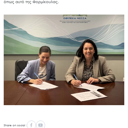
όπως αυτό της Φορμίκουλας.
Share on social :