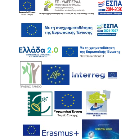
Ακολουθήστε μας