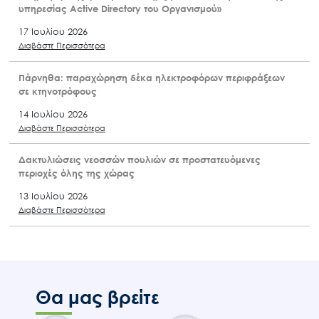
υπηρεσίας Active Directory του Οργανισμού»
17 Ιουλίου 2026
Διαβάστε Περισσότερα
Πάρνηθα: παραχώρηση δέκα ηλεκτροφόρων περιφράξεων
σε κτηνοτρόφους
14 Ιουλίου 2026
Διαβάστε Περισσότερα
Δακτυλιώσεις νεοσσών πουλιών σε προστατευόμενες
περιοχές όλης της χώρας
13 Ιουλίου 2026
Διαβάστε Περισσότερα
Θα μας βρείτε