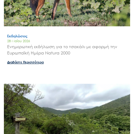
Εκδηλώσεις
28 Μαΐου 2026
Ενημερωτική εκδήλωση για το τσακάλι με αφορμή την
Ευρωπαϊκή Ημέρα Natura 2000
Διαβάστε Περισσότερα