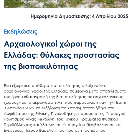
Ημερομηνία Δημοσίευσης: 4 Απριλίου 2025
Εκδηλώσεις
Αρχαιολογικοί χώροι της
Ελλάδας: θύλακες προστασίας
της βιοποικιλότητας
Ένα εξαιρετικό απόθεμα βιοποικιλότητας φιλοξενούν οι
αρχαιολογικοί χώροι της Ελλάδας, σύμφωνα με τα αποτελέσματα
του έργου «Καταγραφή της βιοποικιλότητας σε αρχαιολογικούς
χώρους» με το ακρωνύμιο ΒΙΑΣ, που παρουσιάστηκαν την Πέμπτη
3 Απριλίου 2025, σε εκδήλωση που πραγματοποιήθηκε στο
Αμφιθέατρο της Εθνικής Πινακοθήκης, παρουσία της Υπουργού
Πολιτισμού Λίνας Μενδώνη, του Γενικού Γραμματέα Φυσικού
Περιβάλλοντος και Υδάτων του Υπουργείου Περιβάλλοντος και
Ενέργειας, Πέτρου Βαρελίδη, του Πρύτανη του Εθνικού