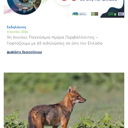
Εκδηλώσεις
4 Ιουνίου 2026
5η Ιουνίου: Παγκόσμια Ημέρα Περιβάλλοντος –
Γιορτάζουμε με 65 εκδηλώσεις σε όλη την Ελλάδα
Διαβάστε Περισσότερα