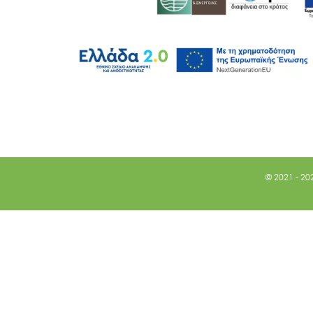
© 2021 - 20