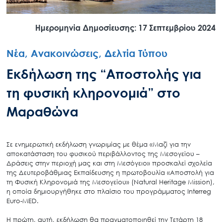
Ημερομηνία Δημοσίευσης: 17 Σεπτεμβρίου 2024
Νέα, Ανακοινώσεις, Δελτία Τύπου
Εκδήλωση της “Αποστολής για
τη φυσική κληρονομιά” στο
Μαραθώνα
Σε ενημερωτική εκδήλωση γνωριμίας με θέμα «Μαζί για την
αποκατάσταση του φυσικού περιβάλλοντος της Μεσογείου –
Δράσεις στην περιοχή μας και στη Μεσόγειο» προσκαλεί σχολεία
της Δευτεροβάθμιας Εκπαίδευσης η πρωτοβουλία «Αποστολή για
τη Φυσική Κληρονομιά της Μεσογείου» (Natural Heritage Mission),
η οποία δημιουργήθηκε στο πλαίσιο του προγράμματος Interreg
Euro-MED.
Η πρώτη, αυτή, εκδήλωση θα πραγματοποιηθεί την Τετάρτη 18