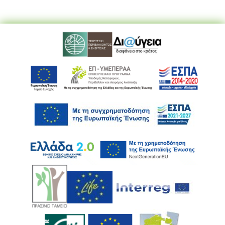
Ακολουθήστε μας