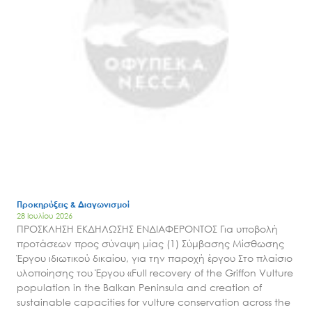
Προκηρύξεις & Διαγωνισμοί
28 Ιουλίου 2026
ΠΡΟΣΚΛΗΣΗ ΕΚΔΗΛΩΣΗΣ ΕΝΔΙΑΦΕΡΟΝΤΟΣ Για υποβολή
προτάσεων προς σύναψη μίας (1) Σύμβασης Μίσθωσης
Έργου ιδιωτικού δικαίου, για την παροχή έργου Στο πλαίσιο
υλοποίησης του Έργου «Full recovery of the Griffon Vulture
population in the Balkan Peninsula and creation of
sustainable capacities for vulture conservation across the