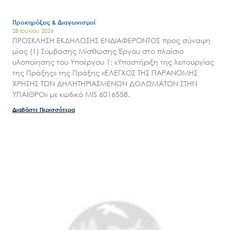
Προκηρύξεις & Διαγωνισμοί
28 Ιουλίου 2026
ΠΡΟΣΚΛΗΣΗ ΕΚΔΗΛΩΣΗΣ ΕΝΔΙΑΦΕΡΟΝΤΟΣ προς σύναψη
μίας (1) Σύμβασης Μίσθωσης Έργου στο πλαίσιο
υλοποίησης του Υποέργου 1: «Υποστήριξη της λειτουργίας
της Πράξης» της Πράξης «ΕΛΕΓΧΟΣ ΤΗΣ ΠΑΡΑΝΟΜΗΣ
ΧΡΗΣΗΣ ΤΩΝ ΔΗΛΗΤΗΡΙΑΣΜΕΝΩΝ ΔΟΛΩΜΑΤΩΝ ΣΤΗΝ
ΥΠΑΙΘΡΟ» με κωδικό MIS 6016558.
Διαβάστε Περισσότερα