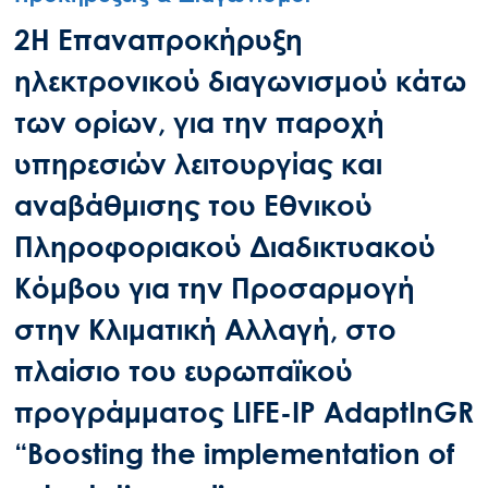
2Η Επαναπροκήρυξη
ηλεκτρονικού διαγωνισμού κάτω
των ορίων, για την παροχή
υπηρεσιών λειτουργίας και
αναβάθμισης του Εθνικού
Πληροφοριακού Διαδικτυακού
Κόμβου για την Προσαρμογή
στην Κλιματική Αλλαγή, στο
πλαίσιο του ευρωπαϊκού
προγράμματος LIFE-IP AdaptInGR
“Boosting the implementation of