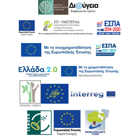
Ακολουθήστε μας