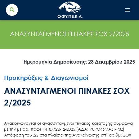
Search Button
Search
for:
ΑΝΑΣΥΝΤΑΓΜΕΝΟΙ ΠΙΝΑΚΕΣ ΣΟΧ 2/2025
Ημερομηνία Δημοσίευσης: 23 Δεκεμβρίου 2025
Προκηρύξεις & Διαγωνισμοί
ΑΝΑΣΥΝΤΑΓΜΕΝΟΙ ΠΙΝΑΚΕΣ ΣΟΧ
2/2025
Ανακοινώνονται οι ανασυνταγμένοι πίνακες κατάταξης σύμφωνα
με την με αρ. πρωτ 44187/22-12-2025 (ΑΔΑ: Ρ8ΡΟ46ΜΑΖΤ-Ρ3Ζ)
Απόφαση του ΔΣ στα πλαίσια της Ανακοίνωσης υπ’ αριθμ. ΣΟΧ