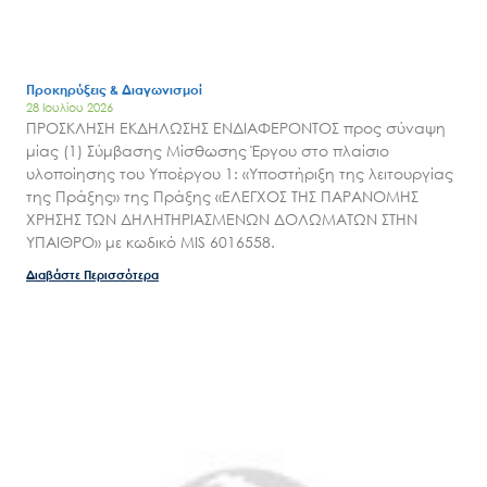
Επικοινωνία
Προκηρύξεις & Διαγωνισμοί
28 Ιουλίου 2026
ΠΡΟΣΚΛΗΣΗ ΕΚΔΗΛΩΣΗΣ ΕΝΔΙΑΦΕΡΟΝΤΟΣ προς σύναψη
μίας (1) Σύμβασης Μίσθωσης Έργου στο πλαίσιο
υλοποίησης του Υποέργου 1: «Υποστήριξη της λειτουργίας
της Πράξης» της Πράξης «ΕΛΕΓΧΟΣ ΤΗΣ ΠΑΡΑΝΟΜΗΣ
ΧΡΗΣΗΣ ΤΩΝ ΔΗΛΗΤΗΡΙΑΣΜΕΝΩΝ ΔΟΛΩΜΑΤΩΝ ΣΤΗΝ
ΥΠΑΙΘΡΟ» με κωδικό MIS 6016558.
Διαβάστε Περισσότερα