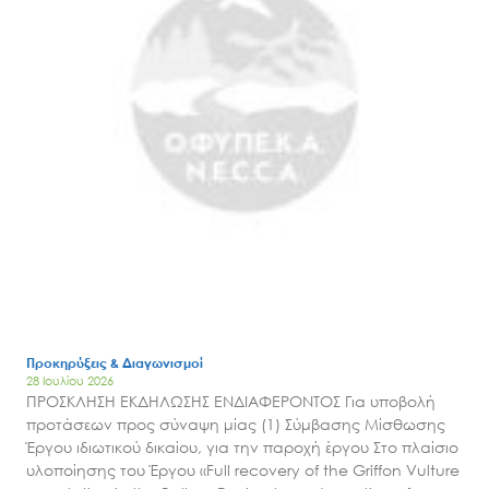
Προκηρύξεις & Διαγωνισμοί
28 Ιουλίου 2026
ΠΡΟΣΚΛΗΣΗ ΕΚΔΗΛΩΣΗΣ ΕΝΔΙΑΦΕΡΟΝΤΟΣ Για υποβολή
προτάσεων προς σύναψη μίας (1) Σύμβασης Μίσθωσης
Έργου ιδιωτικού δικαίου, για την παροχή έργου Στο πλαίσιο
υλοποίησης του Έργου «Full recovery of the Griffon Vulture