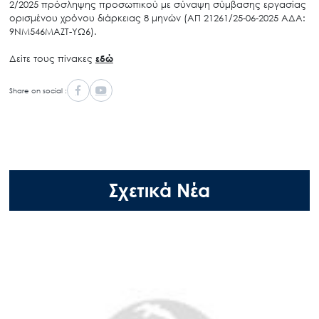
2/2025 πρόσληψης προσωπικού με σύναψη σύμβασης εργασίας
ορισμένου χρόνου διάρκειας 8 μηνών (ΑΠ 21261/25-06-2025 ΑΔΑ:
9ΝΜ546ΜΑΖΤ-ΥΩ6).
Δείτε τους πίνακες
εδώ
Share on social :
Σχετικά Νέα