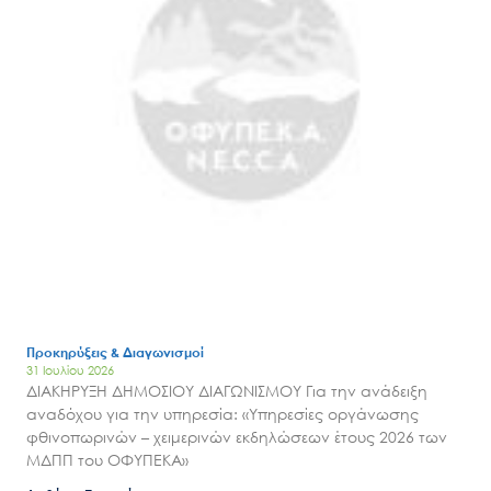
Προκηρύξεις & Διαγωνισμοί
31 Ιουλίου 2026
ΔΙΑΚΗΡΥΞΗ ΔΗΜΟΣΙΟΥ ΔΙΑΓΩΝΙΣΜΟΥ Για την ανάδειξη
αναδόχου για την υπηρεσία: «Υπηρεσίες οργάνωσης
φθινοπωρινών – χειμερινών εκδηλώσεων έτους 2026 των
ΜΔΠΠ του ΟΦΥΠΕΚΑ»