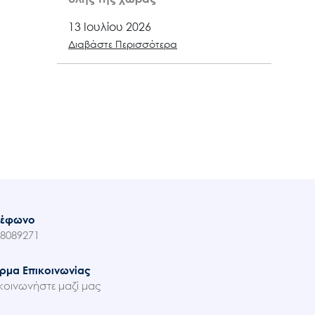
13 Ιουλίου 2026
Διαβάστε Περισσότερα
λέφωνο
8089271
ρμα Επικοινωνίας
κοινωνήστε μαζί μας