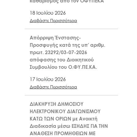
καθαρισμός από τον ΟΦΥΠΕΚΑ
18 Ιουλίου 2026
Διαβάστε Περισσότερα
Απόρριψη Ένστασης-
Προσφυγής κατά της υπ’ αριθμ.
πρωτ. 23292/03-07-2026
απόφασης του Διοικητικού
Συμβουλίου του Ο.ΦΥ.ΠΕ.ΚΑ.
17 Ιουλίου 2026
Διαβάστε Περισσότερα
ΔΙΑΚΗΡΥΞΗ ΔΗΜΟΣΙΟΥ
ΗΛΕΚΤΡΟΝΙΚΟΥ ΔΙΑΓΩΝΙΣΜΟΥ
ΚΑΤΩ ΤΩΝ ΟΡΙΩΝ με Ανοικτή
Διαδικασία μέσω ΕΣΗΔΗΣ ΓΙΑ ΤΗΝ
ΑΝΑΘΕΣΗ ΠΡΟΜΗΘΕΙΩΝ ΜΕ