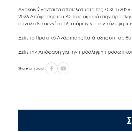
Ανακοινώνονται τα αποτελέσματα της ΣΟΧ 1/2026 
2026 Απόφασης του ΔΣ που αφορά στην πρόσληψ
σύνολο δεκαεννέα (19) ατόμων για την κάλυψη 
Δείτε το Πρακτικό Ανάρτησης Κατάταξης υπ’ αριθ
Δείτε την Απόφαση για την πρόσληψη προσωπικ
Share on social :
Σ