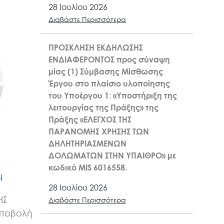
28 Ιουλίου 2026
Διαβάστε Περισσότερα
ΠΡΟΣΚΛΗΣΗ ΕΚΔΗΛΩΣΗΣ
ΕΝΔΙΑΦΕΡΟΝΤΟΣ προς σύναψη
μίας (1) Σύμβασης Μίσθωσης
Έργου στο πλαίσιο υλοποίησης
του Υποέργου 1: «Υποστήριξη της
λειτουργίας της Πράξης» της
Πράξης «ΕΛΕΓΧΟΣ ΤΗΣ
ΠΑΡΑΝΟΜΗΣ ΧΡΗΣΗΣ ΤΩΝ
ΔΗΛΗΤΗΡΙΑΣΜΕΝΩΝ
ΔΟΛΩΜΑΤΩΝ ΣΤΗΝ ΥΠΑΙΘΡΟ» με
κωδικό MIS 6016558.
ί
28 Ιουλίου 2026
ΗΣ
Διαβάστε Περισσότερα
υποβολή