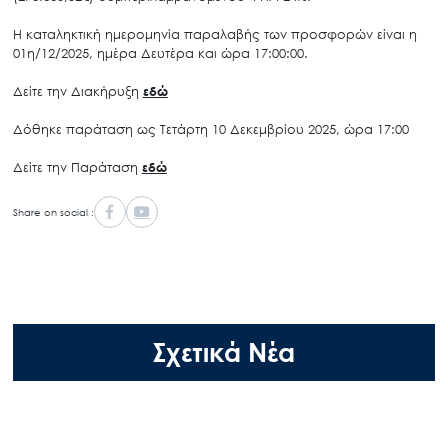
Η καταληκτική ημερομηνία παραλαβής των προσφορών είναι η
01η/12/2025, ημέρα Δευτέρα και ώρα 17:00:00.
Δείτε την Διακήρυξη
εδώ
Δόθηκε παράταση ως Τετάρτη 10 Δεκεμβρίου 2025, ώρα 17:00
Δείτε την Παράταση
εδώ
Share on social :
Σχετικά Νέα