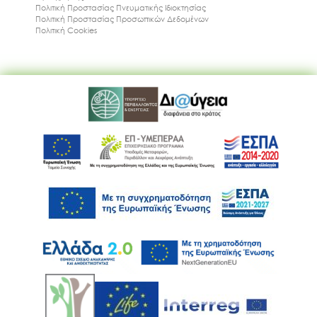
Πολιτική Προστασίας Πνευματικής Ιδιοκτησίας
Πολιτική Προστασίας Προσωπικών Δεδομένων
Πολιτική Cookies
Ακολουθήστε μας