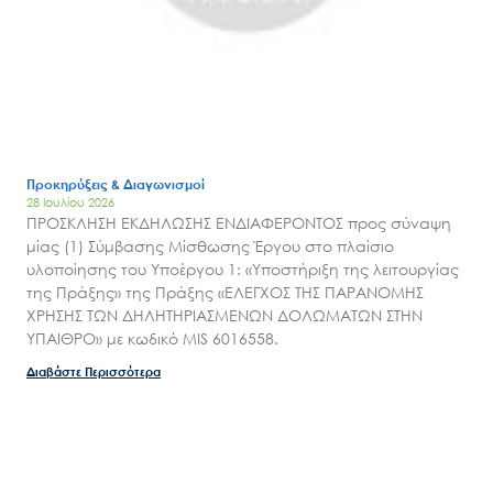
Εισιτήρια
Επικοινωνία
Προκηρύξεις & Διαγωνισμοί
28 Ιουλίου 2026
ΠΡΟΣΚΛΗΣΗ ΕΚΔΗΛΩΣΗΣ ΕΝΔΙΑΦΕΡΟΝΤΟΣ προς σύναψη
μίας (1) Σύμβασης Μίσθωσης Έργου στο πλαίσιο
υλοποίησης του Υποέργου 1: «Υποστήριξη της λειτουργίας
της Πράξης» της Πράξης «ΕΛΕΓΧΟΣ ΤΗΣ ΠΑΡΑΝΟΜΗΣ
ΧΡΗΣΗΣ ΤΩΝ ΔΗΛΗΤΗΡΙΑΣΜΕΝΩΝ ΔΟΛΩΜΑΤΩΝ ΣΤΗΝ
ΥΠΑΙΘΡΟ» με κωδικό MIS 6016558.
Διαβάστε Περισσότερα