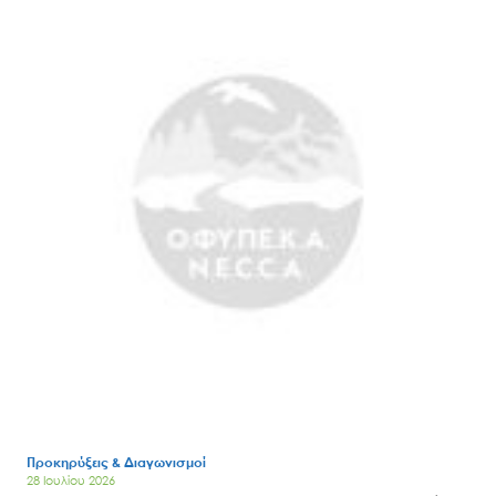
Προκηρύξεις & Διαγωνισμοί
28 Ιουλίου 2026