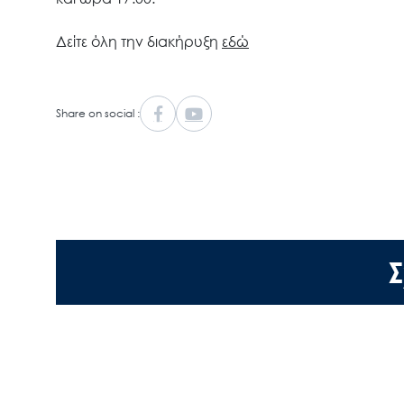
Δείτε όλη την διακήρυξη
εδώ
Share on social :
Σ