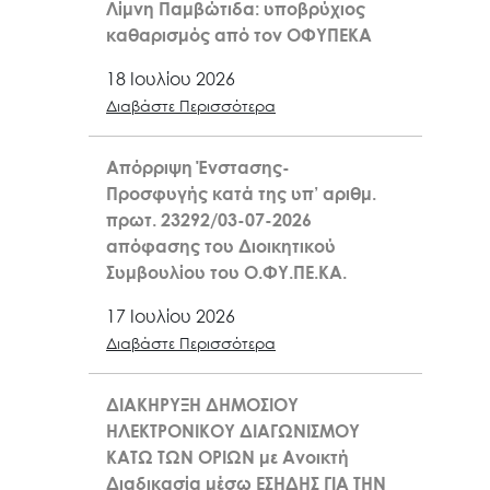
Λίμνη Παμβώτιδα: υποβρύχιος
καθαρισμός από τον ΟΦΥΠΕΚΑ
18 Ιουλίου 2026
Διαβάστε Περισσότερα
Απόρριψη Ένστασης-
Προσφυγής κατά της υπ’ αριθμ.
πρωτ. 23292/03-07-2026
απόφασης του Διοικητικού
Συμβουλίου του Ο.ΦΥ.ΠΕ.ΚΑ.
17 Ιουλίου 2026
Διαβάστε Περισσότερα
ΔΙΑΚΗΡΥΞΗ ΔΗΜΟΣΙΟΥ
ΗΛΕΚΤΡΟΝΙΚΟΥ ΔΙΑΓΩΝΙΣΜΟΥ
ΚΑΤΩ ΤΩΝ ΟΡΙΩΝ με Ανοικτή
Διαδικασία μέσω ΕΣΗΔΗΣ ΓΙΑ ΤΗΝ