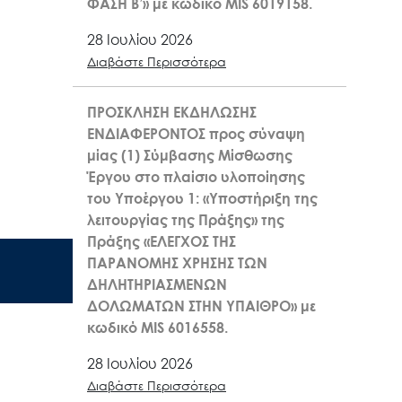
ΦΑΣΗ Β’» με κωδικό MIS 6019158.
28 Ιουλίου 2026
Διαβάστε Περισσότερα
ΠΡΟΣΚΛΗΣΗ ΕΚΔΗΛΩΣΗΣ
ΕΝΔΙΑΦΕΡΟΝΤΟΣ προς σύναψη
μίας (1) Σύμβασης Μίσθωσης
Έργου στο πλαίσιο υλοποίησης
του Υποέργου 1: «Υποστήριξη της
λειτουργίας της Πράξης» της
Πράξης «ΕΛΕΓΧΟΣ ΤΗΣ
ΠΑΡΑΝΟΜΗΣ ΧΡΗΣΗΣ ΤΩΝ
ΔΗΛΗΤΗΡΙΑΣΜΕΝΩΝ
ΔΟΛΩΜΑΤΩΝ ΣΤΗΝ ΥΠΑΙΘΡΟ» με
κωδικό MIS 6016558.
28 Ιουλίου 2026
Διαβάστε Περισσότερα