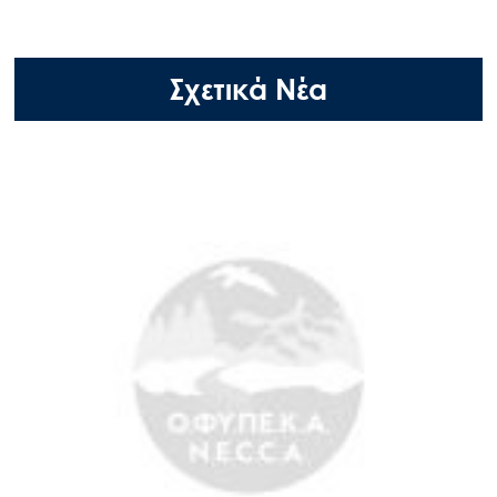
Σχετικά Νέα