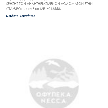
ΧΡΗΣΗΣ ΤΩΝ ΔΗΛΗΤΗΡΙΑΣΜΕΝΩΝ ΔΟΛΩΜΑΤΩΝ ΣΤΗΝ
ΥΠΑΙΘΡΟ» με κωδικό MIS 6016558.
Διαβάστε Περισσότερα