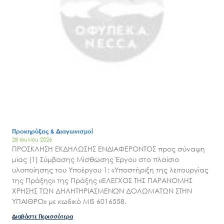
Έργα
Εισιτήρια
Επικοινωνία
Προκηρύξεις & Διαγωνισμοί
28 Ιουλίου 2026
ΠΡΟΣΚΛΗΣΗ ΕΚΔΗΛΩΣΗΣ ΕΝΔΙΑΦΕΡΟΝΤΟΣ προς σύναψη
μίας (1) Σύμβασης Μίσθωσης Έργου στο πλαίσιο
υλοποίησης του Υποέργου 1: «Υποστήριξη της λειτουργίας
της Πράξης» της Πράξης «ΕΛΕΓΧΟΣ ΤΗΣ ΠΑΡΑΝΟΜΗΣ
ΧΡΗΣΗΣ ΤΩΝ ΔΗΛΗΤΗΡΙΑΣΜΕΝΩΝ ΔΟΛΩΜΑΤΩΝ ΣΤΗΝ
ΥΠΑΙΘΡΟ» με κωδικό MIS 6016558.
Διαβάστε Περισσότερα