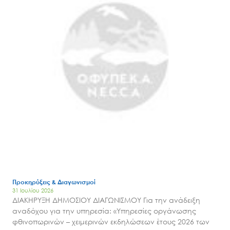
Προκηρύξεις & Διαγωνισμοί
31 Ιουλίου 2026
ΔΙΑΚΗΡΥΞΗ ΔΗΜΟΣΙΟΥ ΔΙΑΓΩΝΙΣΜΟΥ Για την ανάδειξη
αναδόχου για την υπηρεσία: «Υπηρεσίες οργάνωσης
φθινοπωρινών – χειμερινών εκδηλώσεων έτους 2026 των