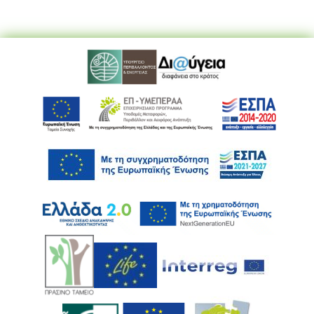
Ακολουθήστε μας