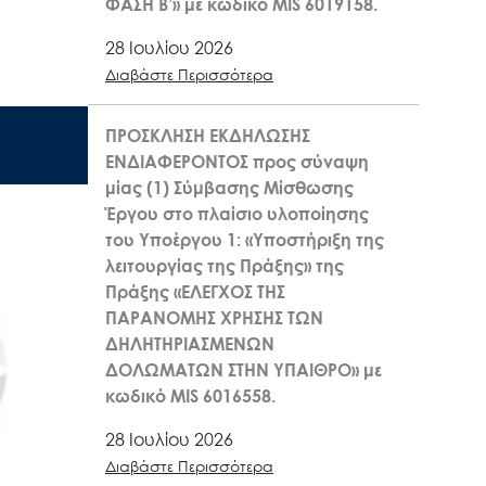
ΦΑΣΗ Β’» με κωδικό MIS 6019158.
28 Ιουλίου 2026
Διαβάστε Περισσότερα
ΠΡΟΣΚΛΗΣΗ ΕΚΔΗΛΩΣΗΣ
ΕΝΔΙΑΦΕΡΟΝΤΟΣ προς σύναψη
μίας (1) Σύμβασης Μίσθωσης
Έργου στο πλαίσιο υλοποίησης
του Υποέργου 1: «Υποστήριξη της
λειτουργίας της Πράξης» της
Πράξης «ΕΛΕΓΧΟΣ ΤΗΣ
ΠΑΡΑΝΟΜΗΣ ΧΡΗΣΗΣ ΤΩΝ
ΔΗΛΗΤΗΡΙΑΣΜΕΝΩΝ
ΔΟΛΩΜΑΤΩΝ ΣΤΗΝ ΥΠΑΙΘΡΟ» με
κωδικό MIS 6016558.
28 Ιουλίου 2026
Διαβάστε Περισσότερα