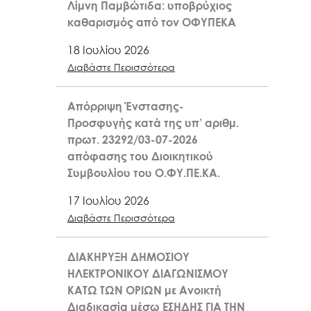
Λίμνη Παμβώτιδα: υποβρύχιος
καθαρισμός από τον ΟΦΥΠΕΚΑ
18 Ιουλίου 2026
Διαβάστε Περισσότερα
Απόρριψη Ένστασης-
Προσφυγής κατά της υπ’ αριθμ.
πρωτ. 23292/03-07-2026
απόφασης του Διοικητικού
Συμβουλίου του Ο.ΦΥ.ΠΕ.ΚΑ.
17 Ιουλίου 2026
Διαβάστε Περισσότερα
ΔΙΑΚΗΡΥΞΗ ΔΗΜΟΣΙΟΥ
ΗΛΕΚΤΡΟΝΙΚΟΥ ΔΙΑΓΩΝΙΣΜΟΥ
ΚΑΤΩ ΤΩΝ ΟΡΙΩΝ με Ανοικτή
Διαδικασία μέσω ΕΣΗΔΗΣ ΓΙΑ ΤΗΝ