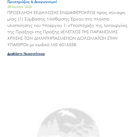
Προκηρύξεις & Διαγωνισμοί
28 Ιουλίου 2026
ΠΡΟΣΚΛΗΣΗ ΕΚΔΗΛΩΣΗΣ ΕΝΔΙΑΦΕΡΟΝΤΟΣ προς σύναψη
μίας (1) Σύμβασης Μίσθωσης Έργου στο πλαίσιο
υλοποίησης του Υποέργου 1: «Υποστήριξη της λειτουργίας
της Πράξης» της Πράξης «ΕΛΕΓΧΟΣ ΤΗΣ ΠΑΡΑΝΟΜΗΣ
ΧΡΗΣΗΣ ΤΩΝ ΔΗΛΗΤΗΡΙΑΣΜΕΝΩΝ ΔΟΛΩΜΑΤΩΝ ΣΤΗΝ
ΥΠΑΙΘΡΟ» με κωδικό MIS 6016558.
Διαβάστε Περισσότερα