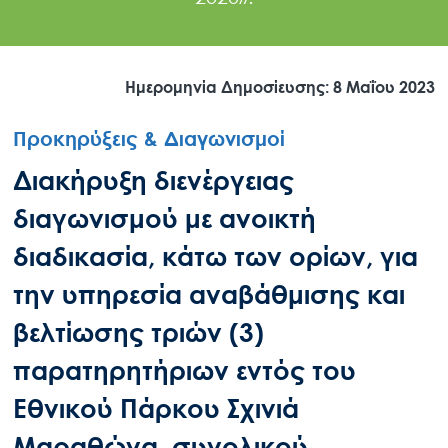
Ημερομηνία Δημοσίευσης: 8 Μαΐου 2023
Προκηρύξεις & Διαγωνισμοί
Διακήρυξη διενέργειας
διαγωνισμού με ανοικτή
διαδικασία, κάτω των ορίων, για
την υπηρεσία αναβάθμισης και
βελτίωσης τριών (3)
παρατηρητήριων εντός του
Εθνικού Πάρκου Σχινιά
Μαραθώνα, συνολικού