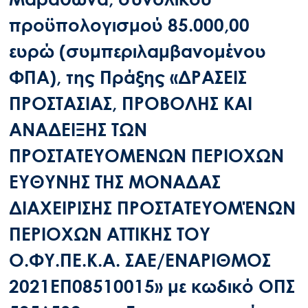
προϋπολογισμού 85.000,00
ευρώ (συμπεριλαμβανομένου
ΦΠΑ), της Πράξης «ΔΡΑΣΕΙΣ
ΠΡΟΣΤΑΣΙΑΣ, ΠΡΟΒΟΛΗΣ ΚΑΙ
ΑΝΑΔΕΙΞΗΣ ΤΩΝ
ΠΡΟΣΤΑΤΕΥΟΜΕΝΩΝ ΠΕΡΙΟΧΩΝ
ΕΥΘΥΝΗΣ ΤΗΣ ΜΟΝΑΔΑΣ
ΔΙΑΧΕΙΡΙΣΗΣ ΠΡΟΣΤΑΤΕΥΟΜΈΝΩΝ
ΠΕΡΙΟΧΩΝ ΑΤΤΙΚΗΣ ΤΟΥ
Ο.ΦΥ.ΠΕ.Κ.Α. ΣΑΕ/ΕΝΑΡΙΘΜΟΣ
2021ΕΠ08510015» με κωδικό ΟΠΣ