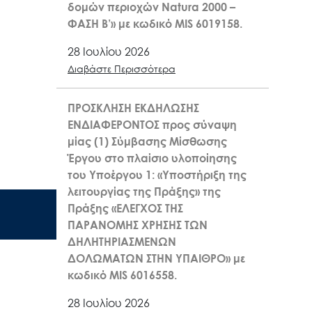
δομών περιοχών Natura 2000 –
ΦΑΣΗ Β’» με κωδικό MIS 6019158.
28 Ιουλίου 2026
Διαβάστε Περισσότερα
ΠΡΟΣΚΛΗΣΗ ΕΚΔΗΛΩΣΗΣ
ΕΝΔΙΑΦΕΡΟΝΤΟΣ προς σύναψη
μίας (1) Σύμβασης Μίσθωσης
Έργου στο πλαίσιο υλοποίησης
του Υποέργου 1: «Υποστήριξη της
λειτουργίας της Πράξης» της
Πράξης «ΕΛΕΓΧΟΣ ΤΗΣ
ΠΑΡΑΝΟΜΗΣ ΧΡΗΣΗΣ ΤΩΝ
ΔΗΛΗΤΗΡΙΑΣΜΕΝΩΝ
ΔΟΛΩΜΑΤΩΝ ΣΤΗΝ ΥΠΑΙΘΡΟ» με
κωδικό MIS 6016558.
28 Ιουλίου 2026