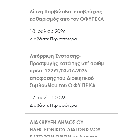
Λίμνη Παμβώτιδα: υποβρύχιος
καθαρισμός από τον ΟΦΥΠΕΚΑ
18 Ιουλίου 2026
Διαβάστε Περισσότερα
Απόρριψη Ένστασης-
Προσφυγής κατά της υπ’ αριθμ.
πρωτ. 23292/03-07-2026
απόφασης του Διοικητικού
Συμβουλίου του Ο.ΦΥ.ΠΕ.ΚΑ.
17 Ιουλίου 2026
Διαβάστε Περισσότερα
ΔΙΑΚΗΡΥΞΗ ΔΗΜΟΣΙΟΥ
ΗΛΕΚΤΡΟΝΙΚΟΥ ΔΙΑΓΩΝΙΣΜΟΥ