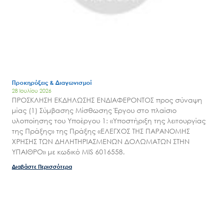
Εισιτήρια
Επικοινωνία
Προκηρύξεις & Διαγωνισμοί
28 Ιουλίου 2026
ΠΡΟΣΚΛΗΣΗ ΕΚΔΗΛΩΣΗΣ ΕΝΔΙΑΦΕΡΟΝΤΟΣ προς σύναψη
μίας (1) Σύμβασης Μίσθωσης Έργου στο πλαίσιο
υλοποίησης του Υποέργου 1: «Υποστήριξη της λειτουργίας
της Πράξης» της Πράξης «ΕΛΕΓΧΟΣ ΤΗΣ ΠΑΡΑΝΟΜΗΣ
ΧΡΗΣΗΣ ΤΩΝ ΔΗΛΗΤΗΡΙΑΣΜΕΝΩΝ ΔΟΛΩΜΑΤΩΝ ΣΤΗΝ
ΥΠΑΙΘΡΟ» με κωδικό MIS 6016558.
Διαβάστε Περισσότερα