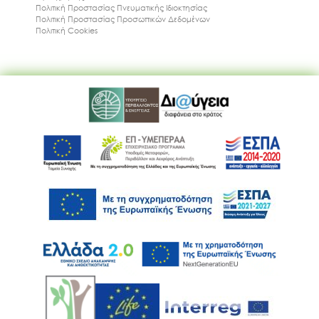
Πολιτική Προστασίας Πνευματικής Ιδιοκτησίας
Πολιτική Προστασίας Προσωπικών Δεδομένων
Πολιτική Cookies
Ακολουθήστε μας