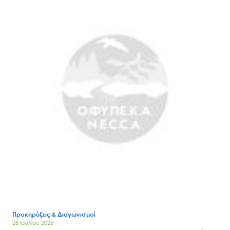
Προκηρύξεις & Διαγωνισμοί
28 Ιουλίου 2026