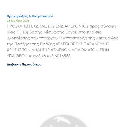
Προκηρύξεις & Διαγωνισμοί
28 Ιουλίου 2026
ΠΡΟΣΚΛΗΣΗ ΕΚΔΗΛΩΣΗΣ ΕΝΔΙΑΦΕΡΟΝΤΟΣ προς σύναψη
μίας (1) Σύμβασης Μίσθωσης Έργου στο πλαίσιο
υλοποίησης του Υποέργου 1: «Υποστήριξη της λειτουργίας
της Πράξης» της Πράξης «ΕΛΕΓΧΟΣ ΤΗΣ ΠΑΡΑΝΟΜΗΣ
ΧΡΗΣΗΣ ΤΩΝ ΔΗΛΗΤΗΡΙΑΣΜΕΝΩΝ ΔΟΛΩΜΑΤΩΝ ΣΤΗΝ
ΥΠΑΙΘΡΟ» με κωδικό MIS 6016558.
Διαβάστε Περισσότερα