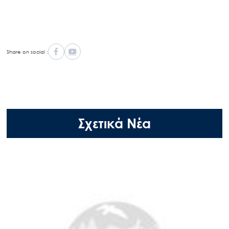
Share on social :
Σχετικά Νέα