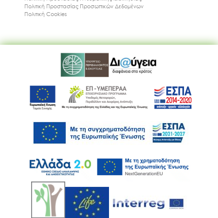
Πολιτική Προστασίας Προσωπικών Δεδομένων
Πολιτική Cookies
Ακολουθήστε μας