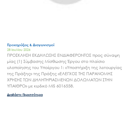
Εισιτήρια
Επικοινωνία
Προκηρύξεις & Διαγωνισμοί
28 Ιουλίου 2026
ΠΡΟΣΚΛΗΣΗ ΕΚΔΗΛΩΣΗΣ ΕΝΔΙΑΦΕΡΟΝΤΟΣ προς σύναψη
μίας (1) Σύμβασης Μίσθωσης Έργου στο πλαίσιο
υλοποίησης του Υποέργου 1: «Υποστήριξη της λειτουργίας
της Πράξης» της Πράξης «ΕΛΕΓΧΟΣ ΤΗΣ ΠΑΡΑΝΟΜΗΣ
ΧΡΗΣΗΣ ΤΩΝ ΔΗΛΗΤΗΡΙΑΣΜΕΝΩΝ ΔΟΛΩΜΑΤΩΝ ΣΤΗΝ
ΥΠΑΙΘΡΟ» με κωδικό MIS 6016558.
Διαβάστε Περισσότερα