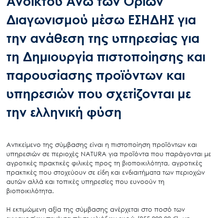
Ανοικτού Άνω των Ορίων
Διαγωνισμού μέσω ΕΣΗΔΗΣ για
την ανάθεση της υπηρεσίας για
τη Δημιουργία πιστοποίησης και
παρουσίασης προϊόντων και
υπηρεσιών που σχετίζονται με
την ελληνική φύση
Αντικείμενο της σύμβασης είναι η πιστοποίηση προϊόντων και
υπηρεσιών σε περιοχές NATURA για προϊόντα που παράγονται με
αγροτικές πρακτικές φιλικές προς τη βιοποικιλότητα, αγροτικές
πρακτικές που στοχεύουν σε είδη και ενδιαιτήματα των περιοχών
αυτών αλλά και τοπικές υπηρεσίες που ευνοούν τη
βιοποικιλότητα.
Η εκτιμώμενη αξία της σύμβασης ανέρχεται στο ποσό των