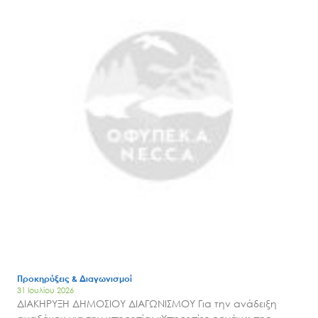
Προκηρύξεις & Διαγωνισμοί
31 Ιουλίου 2026
ΔΙΑΚΗΡΥΞΗ ΔΗΜΟΣΙΟΥ ΔΙΑΓΩΝΙΣΜΟΥ Για την ανάδειξη