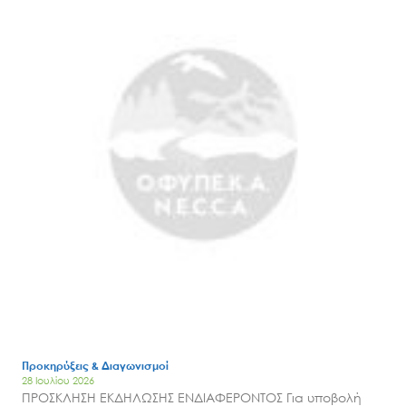
Προκηρύξεις & Διαγωνισμοί
28 Ιουλίου 2026
ΠΡΟΣΚΛΗΣΗ ΕΚΔΗΛΩΣΗΣ ΕΝΔΙΑΦΕΡΟΝΤΟΣ Για υποβολή