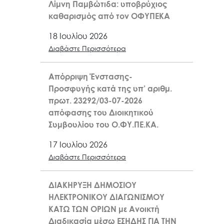
Λίμνη Παμβώτιδα: υποβρύχιος
καθαρισμός από τον ΟΦΥΠΕΚΑ
18 Ιουλίου 2026
Διαβάστε Περισσότερα
Απόρριψη Ένστασης-
Προσφυγής κατά της υπ’ αριθμ.
πρωτ. 23292/03-07-2026
απόφασης του Διοικητικού
Συμβουλίου του Ο.ΦΥ.ΠΕ.ΚΑ.
17 Ιουλίου 2026
Διαβάστε Περισσότερα
ΔΙΑΚΗΡΥΞΗ ΔΗΜΟΣΙΟΥ
ΗΛΕΚΤΡΟΝΙΚΟΥ ΔΙΑΓΩΝΙΣΜΟΥ
ΚΑΤΩ ΤΩΝ ΟΡΙΩΝ με Ανοικτή
Διαδικασία μέσω ΕΣΗΔΗΣ ΓΙΑ ΤΗΝ