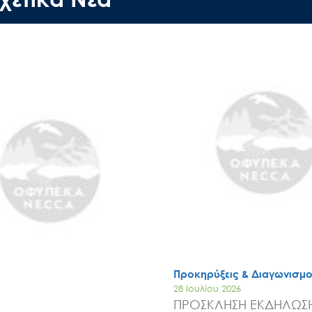
Έργα
Εισιτήρια
Επικοινωνία
Προκηρύξεις & Διαγωνισμο
28 Ιουλίου 2026
ΠΡΟΣΚΛΗΣΗ ΕΚΔΗΛΩΣ