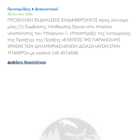
Προκηρύξεις & Διαγωνισμοί
28 Ιουλίου 2026
ΠΡΟΣΚΛΗΣΗ ΕΚΔΗΛΩΣΗΣ ΕΝΔΙΑΦΕΡΟΝΤΟΣ προς σύναψη
μίας (1) Σύμβασης Μίσθωσης Έργου στο πλαίσιο
υλοποίησης του Υποέργου 1: «Υποστήριξη της λειτουργίας
της Πράξης» της Πράξης «ΕΛΕΓΧΟΣ ΤΗΣ ΠΑΡΑΝΟΜΗΣ
ΧΡΗΣΗΣ ΤΩΝ ΔΗΛΗΤΗΡΙΑΣΜΕΝΩΝ ΔΟΛΩΜΑΤΩΝ ΣΤΗΝ
ΥΠΑΙΘΡΟ» με κωδικό MIS 6016558.
Διαβάστε Περισσότερα