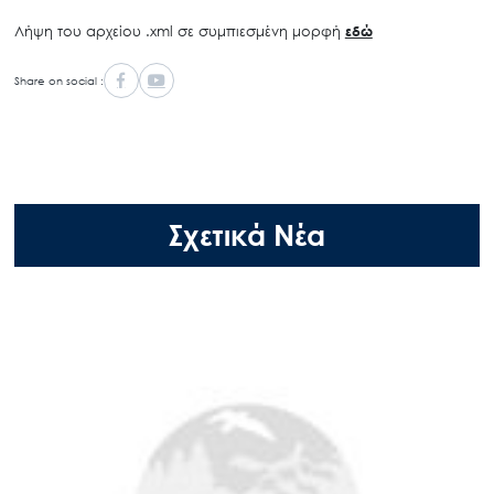
Λήψη του αρχείου .xml σε συμπιεσμένη μορφή
εδώ
Share on social :
Σχετικά Νέα