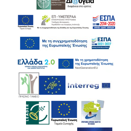
Ακολουθήστε μας