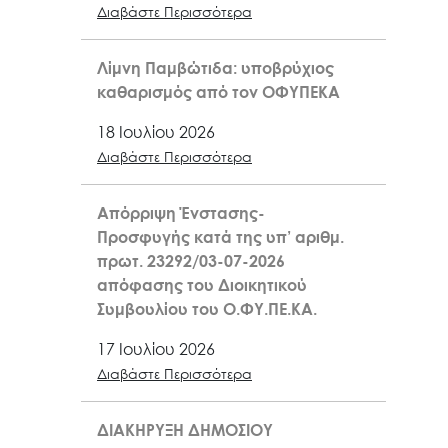
Διαβάστε Περισσότερα
Λίμνη Παμβώτιδα: υποβρύχιος
καθαρισμός από τον ΟΦΥΠΕΚΑ
18 Ιουλίου 2026
Διαβάστε Περισσότερα
Απόρριψη Ένστασης-
Προσφυγής κατά της υπ’ αριθμ.
πρωτ. 23292/03-07-2026
απόφασης του Διοικητικού
Συμβουλίου του Ο.ΦΥ.ΠΕ.ΚΑ.
17 Ιουλίου 2026
Διαβάστε Περισσότερα
ΔΙΑΚΗΡΥΞΗ ΔΗΜΟΣΙΟΥ