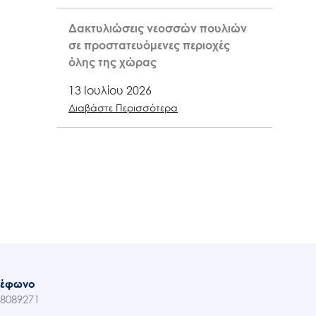
Δακτυλιώσεις νεοσσών πουλιών
σε προστατευόμενες περιοχές
όλης της χώρας
13 Ιουλίου 2026
Διαβάστε Περισσότερα
λέφωνο
8089271