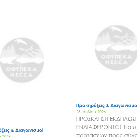
Έργα
Εισιτήρια
Επικοινωνία
Προκηρύξεις & Διαγωνισμο
28 Ιουλίου 2026
ΠΡΟΣΚΛΗΣΗ ΕΚΔΗΛΩΣ
ΕΝΔΙΑΦΕΡΟΝΤΟΣ Για 
ξεις & Διαγωνισμοί
προτάσεων προς σύν
υ 2026