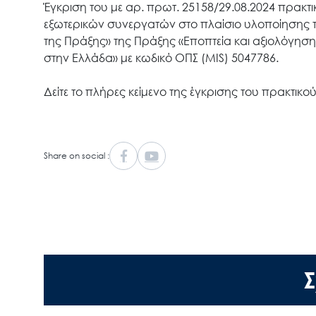
Έγκριση του με αρ. πρωτ. 25158/29.08.2024 πρακτι
εξωτερικών συνεργατών στο πλαίσιο υλοποίησης τ
της Πράξης» της Πράξης «Εποπτεία και αξιολόγησ
στην Ελλάδα» με κωδικό ΟΠΣ (ΜIS) 5047786.
Δείτε το πλήρες κείμενο της έγκρισης του πρακτικο
Share on social :
Σ