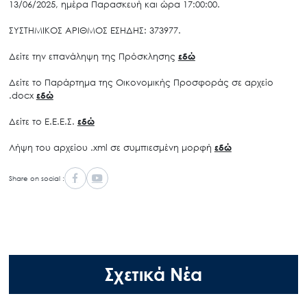
13/06/2025, ημέρα Παρασκευή και ώρα 17:00:00.
ΣΥΣΤΗΜΙΚΟΣ ΑΡΙΘΜΟΣ ΕΣΗΔΗΣ: 373977.
Δείτε την επανάληψη της Πρόσκλησης
εδώ
Δείτε το Παράρτημα της Οικονομικής Προσφοράς σε αρχείο
.docx
εδώ
Δείτε το Ε.Ε.Ε.Σ.
εδώ
Λήψη του αρχείου .xml σε συμπιεσμένη μορφή
εδώ
Share on social :
Σχετικά Νέα