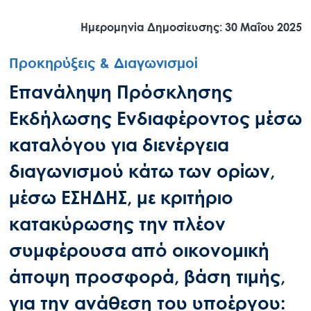
Ημερομηνία Δημοσίευσης: 30 Μαΐου 2025
Προκηρύξεις & Διαγωνισμοί
Επανάληψη Πρόσκλησης
Εκδήλωσης Ενδιαφέροντος μέσω
καταλόγου για διενέργεια
διαγωνισμού κάτω των ορίων,
μέσω ΕΣΗΔΗΣ, με κριτήριο
κατακύρωσης την πλέον
συμφέρουσα από οικονομική
άποψη προσφορά, βάση τιμής,
για την ανάθεση του υποέργου: