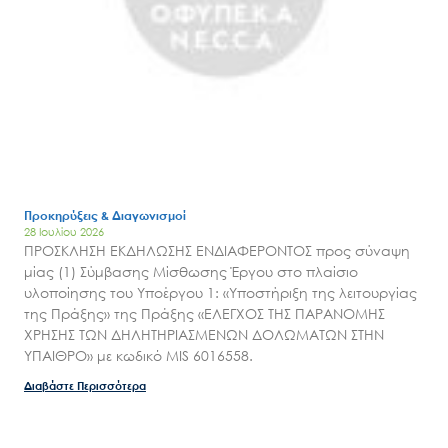
Προκηρύξεις & Διαγωνισμοί
28 Ιουλίου 2026
ΠΡΟΣΚΛΗΣΗ ΕΚΔΗΛΩΣΗΣ ΕΝΔΙΑΦΕΡΟΝΤΟΣ προς σύναψη
μίας (1) Σύμβασης Μίσθωσης Έργου στο πλαίσιο
υλοποίησης του Υποέργου 1: «Υποστήριξη της λειτουργίας
της Πράξης» της Πράξης «ΕΛΕΓΧΟΣ ΤΗΣ ΠΑΡΑΝΟΜΗΣ
ΧΡΗΣΗΣ ΤΩΝ ΔΗΛΗΤΗΡΙΑΣΜΕΝΩΝ ΔΟΛΩΜΑΤΩΝ ΣΤΗΝ
ΥΠΑΙΘΡΟ» με κωδικό MIS 6016558.
Διαβάστε Περισσότερα