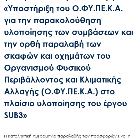
«Υποστήριξη του Ο.ΦΥ.ΠΕ.Κ.Α.
για την παρακολούθηση
υλοποίησης των συμβάσεων και
την ορθή παραλαβή των
σκαφών και οχημάτων του
Οργανισμού Φυσικού
Περιβάλλοντος και Κλιματικής
Αλλαγής (Ο.ΦΥ.ΠΕ.Κ.Α.) στο
πλαίσιο υλοποίησης του έργου
SUB3»
Η καταληκτική ημερομηνία παραλαβής των προσφορών είναι η