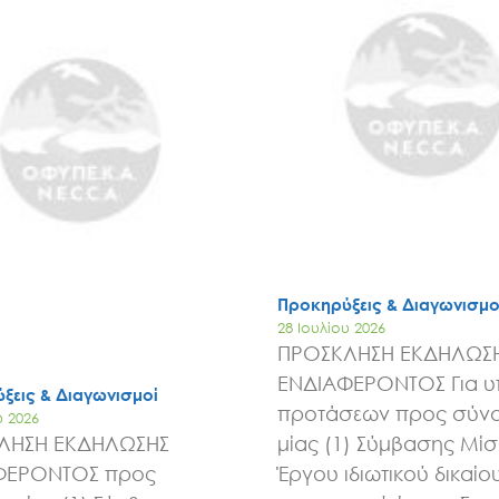
Έργα
Εισιτήρια
Επικοινωνία
Προκηρύξεις & Διαγωνισμο
28 Ιουλίου 2026
ΠΡΟΣΚΛΗΣΗ ΕΚΔΗΛΩΣ
ΕΝΔΙΑΦΕΡΟΝΤΟΣ Για 
ξεις & Διαγωνισμοί
προτάσεων προς σύν
υ 2026
ΛΗΣΗ ΕΚΔΗΛΩΣΗΣ
μίας (1) Σύμβασης Μί
ΦΕΡΟΝΤΟΣ προς
Έργου ιδιωτικού δικαίου