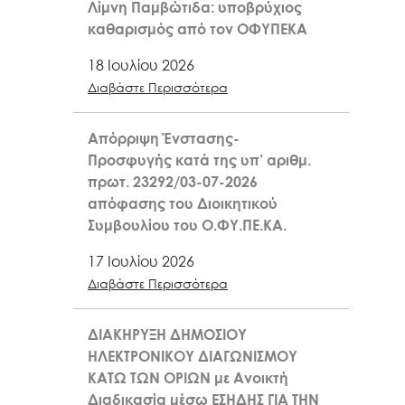
Λίμνη Παμβώτιδα: υποβρύχιος
καθαρισμός από τον ΟΦΥΠΕΚΑ
18 Ιουλίου 2026
Διαβάστε Περισσότερα
Απόρριψη Ένστασης-
Προσφυγής κατά της υπ’ αριθμ.
πρωτ. 23292/03-07-2026
απόφασης του Διοικητικού
Συμβουλίου του Ο.ΦΥ.ΠΕ.ΚΑ.
17 Ιουλίου 2026
Διαβάστε Περισσότερα
ΔΙΑΚΗΡΥΞΗ ΔΗΜΟΣΙΟΥ
ΗΛΕΚΤΡΟΝΙΚΟΥ ΔΙΑΓΩΝΙΣΜΟΥ
ΚΑΤΩ ΤΩΝ ΟΡΙΩΝ με Ανοικτή
Διαδικασία μέσω ΕΣΗΔΗΣ ΓΙΑ ΤΗΝ