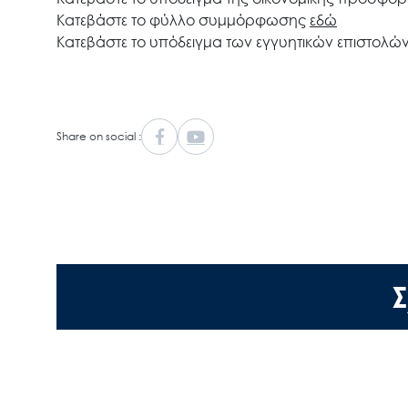
Κατεβάστε το φύλλο συμμόρφωσης
εδώ
Κατεβάστε το υπόδειγμα των εγγυητικών επιστολώ
Share on social :
Σ