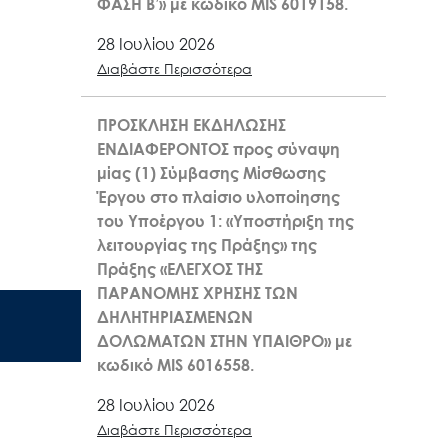
ΦΑΣΗ Β’» με κωδικό MIS 6019158.
28 Ιουλίου 2026
Διαβάστε Περισσότερα
ΠΡΟΣΚΛΗΣΗ ΕΚΔΗΛΩΣΗΣ
ΕΝΔΙΑΦΕΡΟΝΤΟΣ προς σύναψη
μίας (1) Σύμβασης Μίσθωσης
Έργου στο πλαίσιο υλοποίησης
του Υποέργου 1: «Υποστήριξη της
λειτουργίας της Πράξης» της
Πράξης «ΕΛΕΓΧΟΣ ΤΗΣ
ΠΑΡΑΝΟΜΗΣ ΧΡΗΣΗΣ ΤΩΝ
ΔΗΛΗΤΗΡΙΑΣΜΕΝΩΝ
ΔΟΛΩΜΑΤΩΝ ΣΤΗΝ ΥΠΑΙΘΡΟ» με
κωδικό MIS 6016558.
28 Ιουλίου 2026
Διαβάστε Περισσότερα