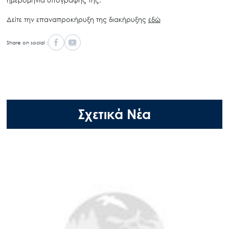
Δείτε την επαναπροκήρυξη της διακήρυξης
εδώ
Share on social :
Σχετικά Νέα