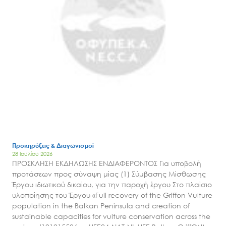
Προκηρύξεις & Διαγωνισμοί
28 Ιουλίου 2026
ΠΡΟΣΚΛΗΣΗ ΕΚΔΗΛΩΣΗΣ ΕΝΔΙΑΦΕΡΟΝΤΟΣ Για υποβολή
προτάσεων προς σύναψη μίας (1) Σύμβασης Μίσθωσης
Έργου ιδιωτικού δικαίου, για την παροχή έργου Στο πλαίσιο
υλοποίησης του Έργου «Full recovery of the Griffon Vulture
population in the Balkan Peninsula and creation of
sustainable capacities for vulture conservation across the