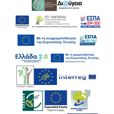
Ακολουθήστε μας