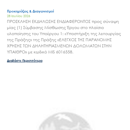
Προκηρύξεις & Διαγωνισμοί
28 Ιουλίου 2026
ΠΡΟΣΚΛΗΣΗ ΕΚΔΗΛΩΣΗΣ ΕΝΔΙΑΦΕΡΟΝΤΟΣ προς σύναψη
μίας (1) Σύμβασης Μίσθωσης Έργου στο πλαίσιο
υλοποίησης του Υποέργου 1: «Υποστήριξη της λειτουργίας
της Πράξης» της Πράξης «ΕΛΕΓΧΟΣ ΤΗΣ ΠΑΡΑΝΟΜΗΣ
ΧΡΗΣΗΣ ΤΩΝ ΔΗΛΗΤΗΡΙΑΣΜΕΝΩΝ ΔΟΛΩΜΑΤΩΝ ΣΤΗΝ
ΥΠΑΙΘΡΟ» με κωδικό MIS 6016558.
Διαβάστε Περισσότερα