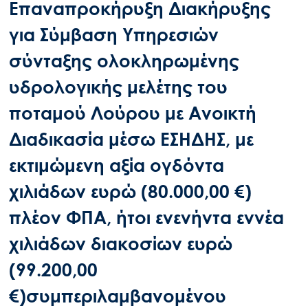
Επαναπροκήρυξη Διακήρυξης
για Σύμβαση Υπηρεσιών
σύνταξης ολοκληρωμένης
υδρολογικής μελέτης του
ποταμού Λούρου με Ανοικτή
Διαδικασία μέσω ΕΣΗΔΗΣ, με
εκτιμώμενη αξία ογδόντα
χιλιάδων ευρώ (80.000,00 €)
πλέον ΦΠΑ, ήτοι ενενήντα εννέα
χιλιάδων διακοσίων ευρώ
(99.200,00
€)συμπεριλαμβανομένου