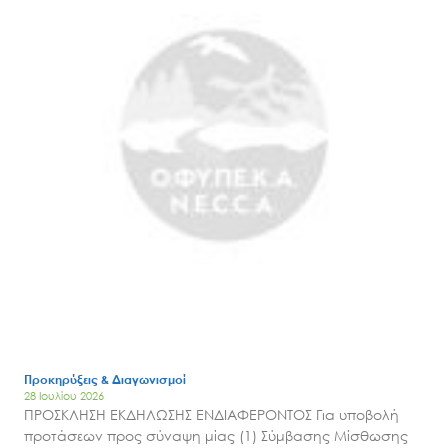
Προκηρύξεις & Διαγωνισμοί
28 Ιουλίου 2026
ΠΡΟΣΚΛΗΣΗ ΕΚΔΗΛΩΣΗΣ ΕΝΔΙΑΦΕΡΟΝΤΟΣ Για υποβολή
προτάσεων προς σύναψη μίας (1) Σύμβασης Μίσθωσης