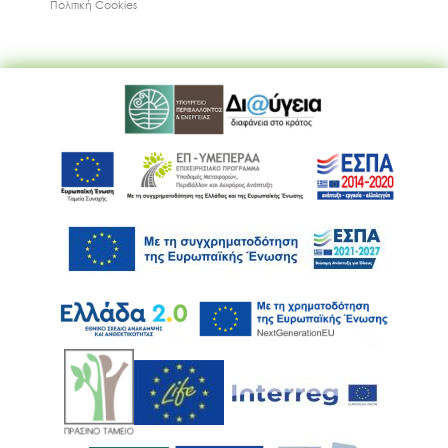
Πολιτική Cookies
Ακολουθήστε μας