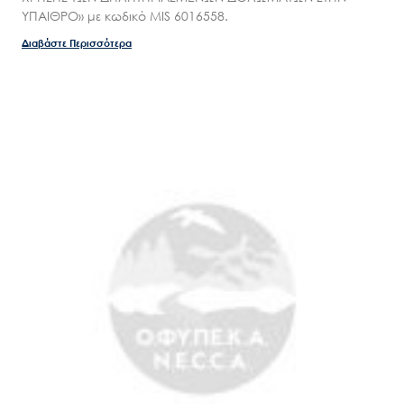
ΥΠΑΙΘΡΟ» με κωδικό MIS 6016558.
Διαβάστε Περισσότερα