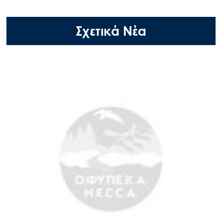
Σχετικά Νέα