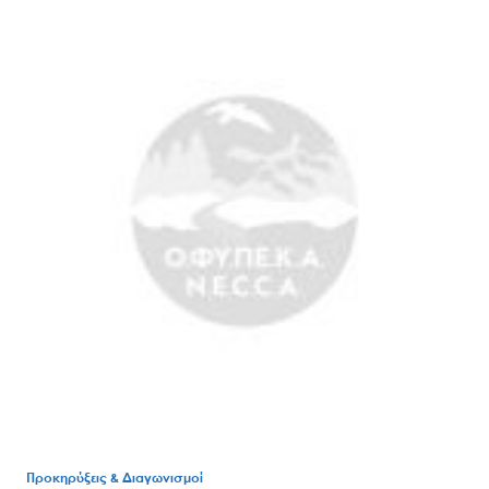
Προκηρύξεις & Διαγωνισμοί