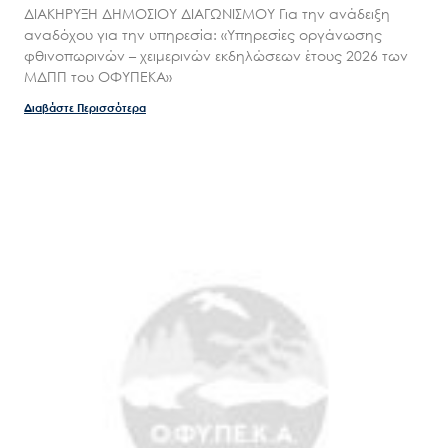
ΔΙΑΚΗΡΥΞΗ ΔΗΜΟΣΙΟΥ ΔΙΑΓΩΝΙΣΜΟΥ Για την ανάδειξη
αναδόχου για την υπηρεσία: «Υπηρεσίες οργάνωσης
φθινοπωρινών – χειμερινών εκδηλώσεων έτους 2026 των
ΜΔΠΠ του ΟΦΥΠΕΚΑ»
Διαβάστε Περισσότερα