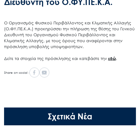
Διευθυντή του Ο.ΦΥ.ΠΕ.Κ.Α.
Ο Οργανισμός Φυσικού Περιβάλλοντος και Κλιματικής Αλλαγής
(Ο.ΦΥ.ΠΕ.Κ.Α.) προκηρύσσει την πλήρωση της θέσης του Γενικού
Διευθυντή του Οργανισμού Φυσικού Περιβάλλοντος και
Κλιματικής Αλλαγής, με τους όρους που αναφέρονται στην
πρόσκληση υποβολής υποψηφιοτήτων.
Δείτε τα στοιχεία της πρόσκλησης και κατεβάστε την
εδώ
.
Share on social :
Σχετικά Νέα