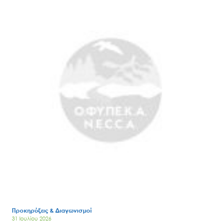
Προκηρύξεις & Διαγωνισμοί
31 Ιουλίου 2026