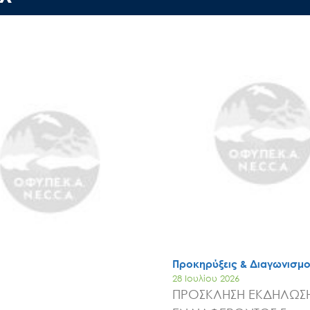
Έργα
Εισιτήρια
Επικοινωνία
Προκηρύξεις & Διαγωνισμο
28 Ιουλίου 2026
ΠΡΟΣΚΛΗΣΗ ΕΚΔΗΛΩΣ