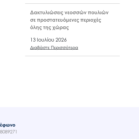
Δακτυλιώσεις νεοσσών πουλιών
σε προστατευόμενες περιοχές
όλης της χώρας
13 Ιουλίου 2026
Διαβάστε Περισσότερα
λέφωνο
8089271