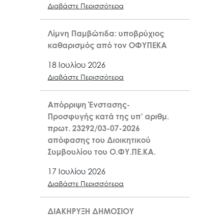
Διαβάστε Περισσότερα
Λίμνη Παμβώτιδα: υποβρύχιος
καθαρισμός από τον ΟΦΥΠΕΚΑ
18 Ιουλίου 2026
Διαβάστε Περισσότερα
Απόρριψη Ένστασης-
Προσφυγής κατά της υπ’ αριθμ.
πρωτ. 23292/03-07-2026
απόφασης του Διοικητικού
Συμβουλίου του Ο.ΦΥ.ΠΕ.ΚΑ.
17 Ιουλίου 2026
Διαβάστε Περισσότερα
ΔΙΑΚΗΡΥΞΗ ΔΗΜΟΣΙΟΥ