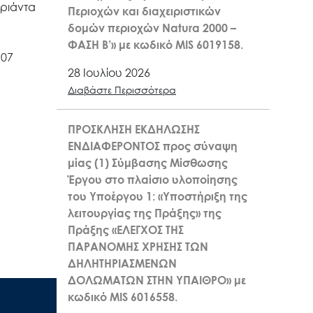
ριάντα
Περιοχών και διαχειριστικών
δομών περιοχών Natura 2000 –
ΦΑΣΗ Β’» με κωδικό MIS 6019158.
 07
28 Ιουλίου 2026
Διαβάστε Περισσότερα
ΠΡΟΣΚΛΗΣΗ ΕΚΔΗΛΩΣΗΣ
ΕΝΔΙΑΦΕΡΟΝΤΟΣ προς σύναψη
μίας (1) Σύμβασης Μίσθωσης
Έργου στο πλαίσιο υλοποίησης
του Υποέργου 1: «Υποστήριξη της
λειτουργίας της Πράξης» της
Πράξης «ΕΛΕΓΧΟΣ ΤΗΣ
ΠΑΡΑΝΟΜΗΣ ΧΡΗΣΗΣ ΤΩΝ
ΔΗΛΗΤΗΡΙΑΣΜΕΝΩΝ
ΔΟΛΩΜΑΤΩΝ ΣΤΗΝ ΥΠΑΙΘΡΟ» με
κωδικό MIS 6016558.