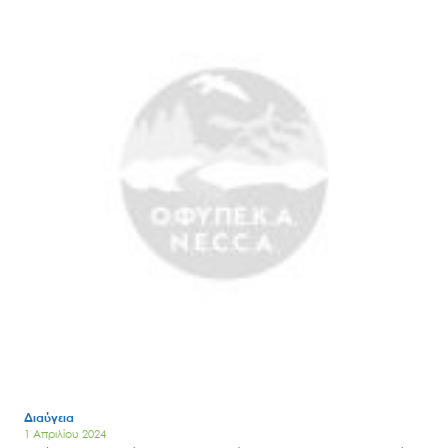
Διαύγεια
1 Απριλίου 2024