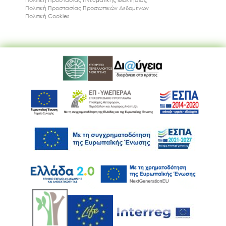
Πολιτική Προστασίας Προσωπικών Δεδομένων
Πολιτική Cookies
Ακολουθήστε μας