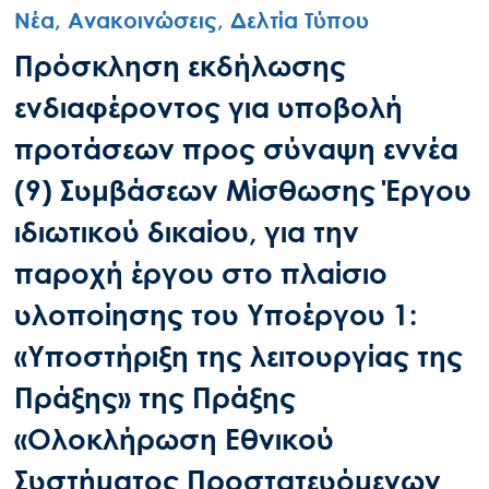
Νέα, Ανακοινώσεις, Δελτία Τύπου
Πρόσκληση εκδήλωσης
ενδιαφέροντος για υποβολή
προτάσεων προς σύναψη εννέα
(9) Συμβάσεων Μίσθωσης Έργου
ιδιωτικού δικαίου, για την
παροχή έργου στο πλαίσιο
υλοποίησης του Υποέργου 1:
«Υποστήριξη της λειτουργίας της
Πράξης» της Πράξης
«Ολοκλήρωση Εθνικού
Συστήματος Προστατευόμενων