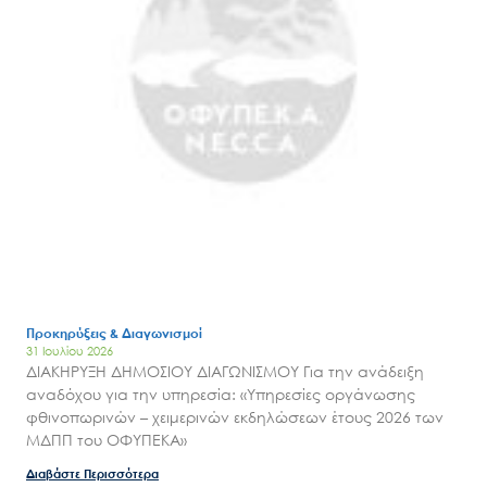
Προκηρύξεις & Διαγωνισμοί
31 Ιουλίου 2026
ΔΙΑΚΗΡΥΞΗ ΔΗΜΟΣΙΟΥ ΔΙΑΓΩΝΙΣΜΟΥ Για την ανάδειξη
αναδόχου για την υπηρεσία: «Υπηρεσίες οργάνωσης
φθινοπωρινών – χειμερινών εκδηλώσεων έτους 2026 των
ΜΔΠΠ του ΟΦΥΠΕΚΑ»
Διαβάστε Περισσότερα