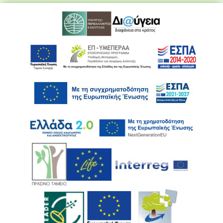
Ακολουθήστε μας