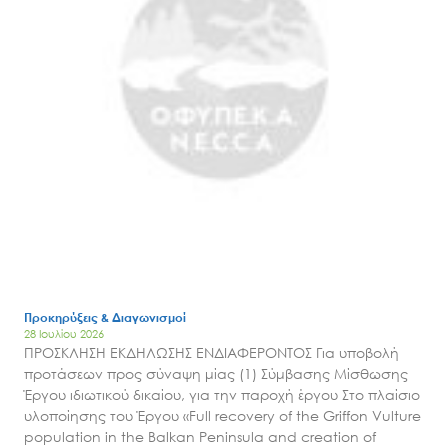
Προκηρύξεις & Διαγωνισμοί
28 Ιουλίου 2026
ΠΡΟΣΚΛΗΣΗ ΕΚΔΗΛΩΣΗΣ ΕΝΔΙΑΦΕΡΟΝΤΟΣ Για υποβολή
προτάσεων προς σύναψη μίας (1) Σύμβασης Μίσθωσης
Έργου ιδιωτικού δικαίου, για την παροχή έργου Στο πλαίσιο
υλοποίησης του Έργου «Full recovery of the Griffon Vulture
population in the Balkan Peninsula and creation of