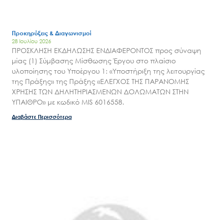
Εισιτήρια
Επικοινωνία
Προκηρύξεις & Διαγωνισμοί
28 Ιουλίου 2026
ΠΡΟΣΚΛΗΣΗ ΕΚΔΗΛΩΣΗΣ ΕΝΔΙΑΦΕΡΟΝΤΟΣ προς σύναψη
μίας (1) Σύμβασης Μίσθωσης Έργου στο πλαίσιο
υλοποίησης του Υποέργου 1: «Υποστήριξη της λειτουργίας
της Πράξης» της Πράξης «ΕΛΕΓΧΟΣ ΤΗΣ ΠΑΡΑΝΟΜΗΣ
ΧΡΗΣΗΣ ΤΩΝ ΔΗΛΗΤΗΡΙΑΣΜΕΝΩΝ ΔΟΛΩΜΑΤΩΝ ΣΤΗΝ
ΥΠΑΙΘΡΟ» με κωδικό MIS 6016558.
Διαβάστε Περισσότερα