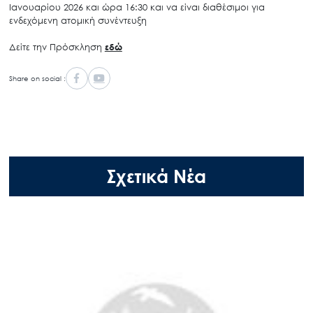
Ιανουαρίου 2026 και ώρα 16:30 και να είναι διαθέσιμοι για
ενδεχόμενη ατομική συνέντευξη
Δείτε την Πρόσκληση
εδώ
Share on social :
Σχετικά Νέα