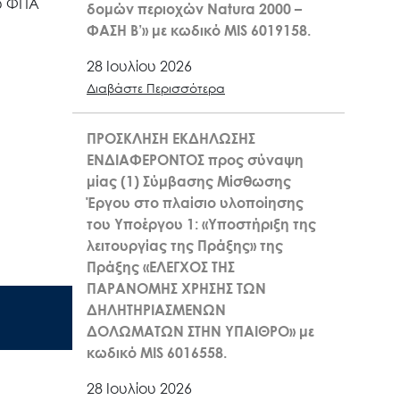
ου ΦΠΑ
δομών περιοχών Natura 2000 –
ΦΑΣΗ Β’» με κωδικό MIS 6019158.
28 Ιουλίου 2026
Διαβάστε Περισσότερα
ΠΡΟΣΚΛΗΣΗ ΕΚΔΗΛΩΣΗΣ
ΕΝΔΙΑΦΕΡΟΝΤΟΣ προς σύναψη
μίας (1) Σύμβασης Μίσθωσης
Έργου στο πλαίσιο υλοποίησης
του Υποέργου 1: «Υποστήριξη της
λειτουργίας της Πράξης» της
Πράξης «ΕΛΕΓΧΟΣ ΤΗΣ
ΠΑΡΑΝΟΜΗΣ ΧΡΗΣΗΣ ΤΩΝ
ΔΗΛΗΤΗΡΙΑΣΜΕΝΩΝ
ΔΟΛΩΜΑΤΩΝ ΣΤΗΝ ΥΠΑΙΘΡΟ» με
κωδικό MIS 6016558.
28 Ιουλίου 2026