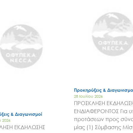
Έργα
Εισιτήρια
Επικοινωνία
Προκηρύξεις & Διαγωνισμο
28 Ιουλίου 2026
ΠΡΟΣΚΛΗΣΗ ΕΚΔΗΛΩΣ
ΕΝΔΙΑΦΕΡΟΝΤΟΣ Για 
ξεις & Διαγωνισμοί
προτάσεων προς σύν
υ 2026
ΛΗΣΗ ΕΚΔΗΛΩΣΗΣ
μίας (1) Σύμβασης Μί