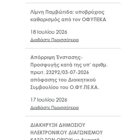
Λίμνη Παμβώτιδα: υποβρύχιος
καθαρισμός από τον ΟΦΥΠΕΚΑ
18 Ιουλίου 2026
Διαβάστε Περισσότερα
Απόρριψη Ένστασης-
Προσφυγής κατά της υπ’ αριθμ.
πρωτ. 23292/03-07-2026
απόφασης του Διοικητικού
Συμβουλίου του Ο.ΦΥ.ΠΕ.ΚΑ.
17 Ιουλίου 2026
Διαβάστε Περισσότερα
ΔΙΑΚΗΡΥΞΗ ΔΗΜΟΣΙΟΥ
ΗΛΕΚΤΡΟΝΙΚΟΥ ΔΙΑΓΩΝΙΣΜΟΥ