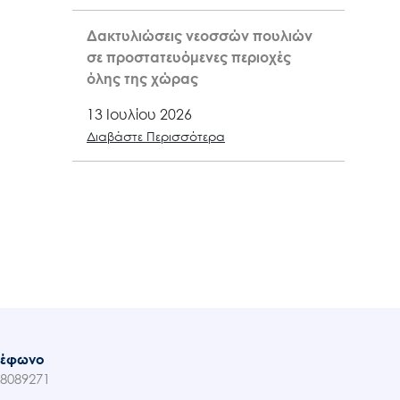
Δακτυλιώσεις νεοσσών πουλιών
σε προστατευόμενες περιοχές
όλης της χώρας
13 Ιουλίου 2026
Διαβάστε Περισσότερα
λέφωνο
8089271