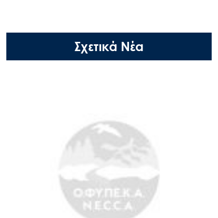
Σχετικά Νέα