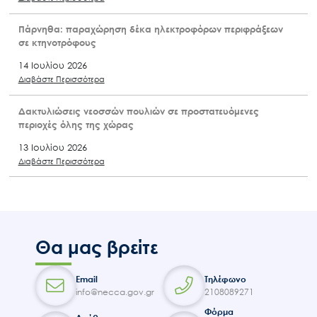
Πάρνηθα: παραχώρηση δέκα ηλεκτροφόρων περιφράξεων
σε κτηνοτρόφους
14 Ιουλίου 2026
Διαβάστε Περισσότερα
Δακτυλιώσεις νεοσσών πουλιών σε προστατευόμενες
περιοχές όλης της χώρας
13 Ιουλίου 2026
Διαβάστε Περισσότερα
Θα μας βρείτε
Email
Τηλέφωνο
info@necca.gov.gr
2108089271
Φόρμα