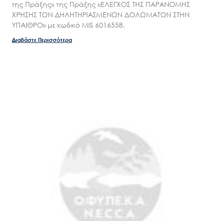
της Πράξης» της Πράξης «ΕΛΕΓΧΟΣ ΤΗΣ ΠΑΡΑΝΟΜΗΣ
ΧΡΗΣΗΣ ΤΩΝ ΔΗΛΗΤΗΡΙΑΣΜΕΝΩΝ ΔΟΛΩΜΑΤΩΝ ΣΤΗΝ
ΥΠΑΙΘΡΟ» με κωδικό MIS 6016558.
Διαβάστε Περισσότερα