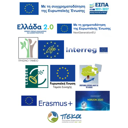
Ακολουθήστε μας